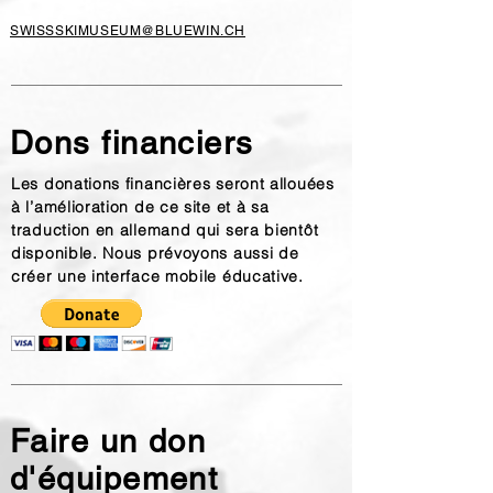
SWISSSKIMUSEUM@BLUEWIN.CH
Dons financiers
Les donations financières seront allouées
à l’amélioration de ce site et à sa
traduction en allemand qui sera bientôt
disponible. Nous prévoyons aussi de
créer une interface mobile éducative.
Faire un don
d'équipement