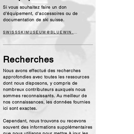
Si vous souhaitez faire un don
d'équipement, d'accessoires ou de
documentation de ski suisse.
SWISSSKIMUSEUM@BLUEWIN.CH
Recherches
Nous avons effectué des recherches
approfondies avec toutes les ressources
dont nous disposons, y compris de
nombreux contributeurs auxquels nous
sommes reconnaissants. Au meilleur de
nos connaissances, les données fournies
ici sont exactes.
Cependant, nous trouvons ou recevons
souvent des informations supplémentaires
que nous utilisons pour mettre à jour les