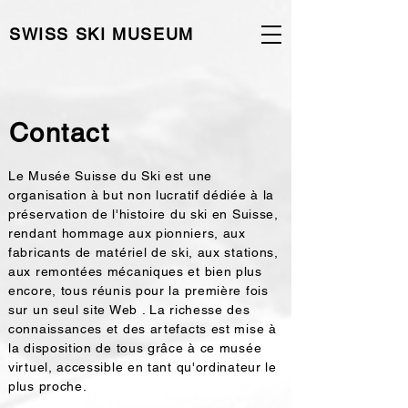
SWISS SKI MUSEUM
Contact
Le Musée Suisse du Ski est une
organisation à but non lucratif dédiée à la
préservation de l'histoire du ski en Suisse,
rendant hommage aux pionniers, aux
fabricants de matériel de ski, aux stations,
aux remontées mécaniques et bien plus
encore, tous réunis pour la première fois
sur un seul site Web . La richesse des
connaissances et des artefacts est mise à
la disposition de tous grâce à ce musée
virtuel, accessible en tant qu'ordinateur le
plus proche.