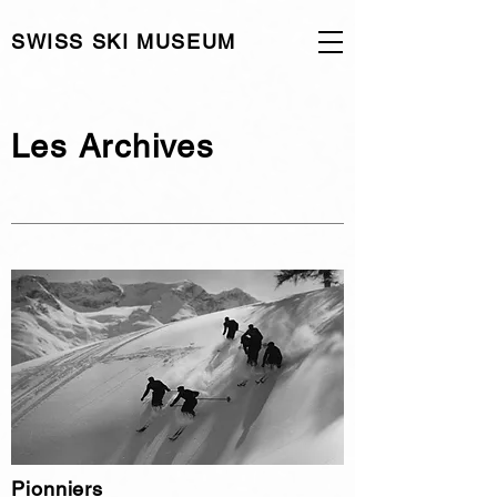
SWISS SKI MUSEUM
Les Archives
Pionniers