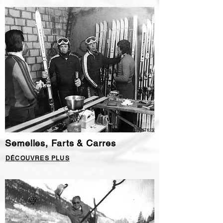
Semelles, Farts & Carres
DÉCOUVRES PLUS