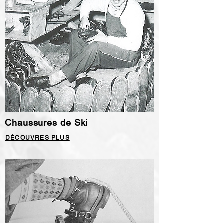
Chaussures de Ski
DÉCOUVRES PLUS