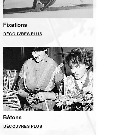
Fixations
DÉCOUVRES PLUS
Bâtons
DÉCOUVRES PLUS