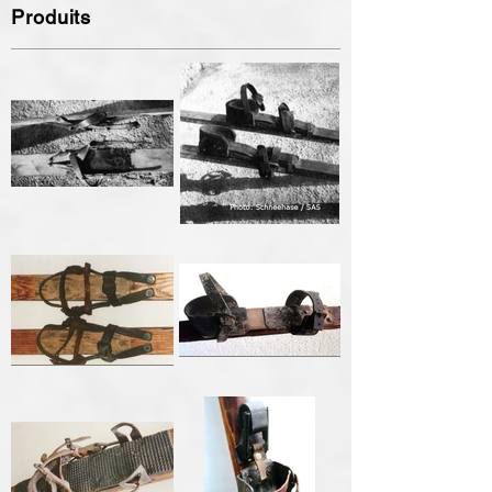
Produits