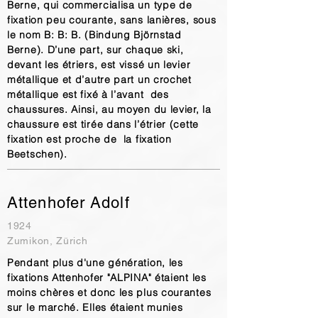
Berne, qui commercialisa un type de
fixation peu courante, sans lanières, sous
le nom B: B: B. (Bindung Björnstad
Berne). D’une part, sur chaque ski,
devant les étriers, est vissé un levier
métallique et d’autre part un crochet
métallique est fixé à l’avant des
chaussures. Ainsi, au moyen du levier, la
chaussure est tirée dans l’étrier (cette
fixation est proche de la fixation
Beetschen).
Attenhofer Adolf
1924
Zumikon, Zürich
Pendant plus d'une génération, les
fixations Attenhofer "ALPINA" étaient les
moins chères et donc les plus courantes
sur le marché. Elles étaient munies