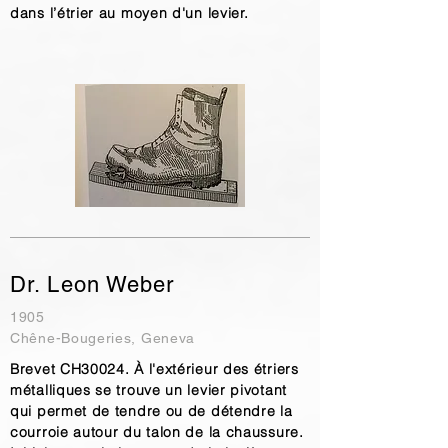
dans l’étrier au moyen d'un levier.
Dr. Leon Weber
1905
Chêne-Bougeries, Geneva
Brevet CH30024. À l'extérieur des étriers
métalliques se trouve un levier pivotant
qui permet de tendre ou de détendre la
courroie autour du talon de la chaussure.