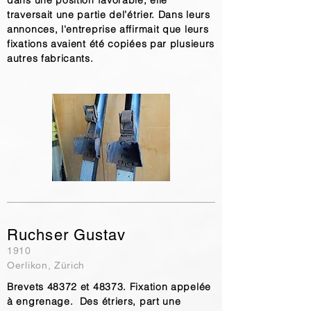
dans une position favorable, elle
traversait une partie del’étrier. Dans leurs
annonces, l'entreprise affirmait que leurs
fixations avaient été copiées par plusieurs
autres fabricants.
Ruchser Gustav
1910
Oerlikon, Zürich
Brevets 48372 et 48373. Fixation appelée
à engrenage. Des étriers, part une