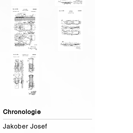
Chronologie
Jakober Josef