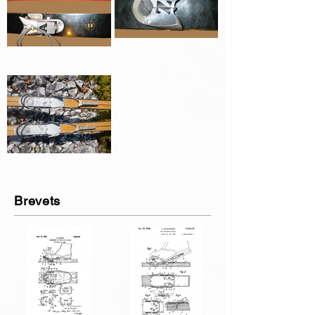
Brevets