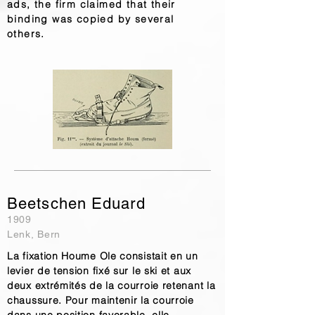
ads, the firm claimed that their
binding was copied by several
others.
Beetschen Eduard
1909
Lenk, Bern
La fixation Houme Ole consistait en un
levier de tension fixé sur le ski et aux
deux extrémités de la courroie retenant la
chaussure. Pour maintenir la courroie