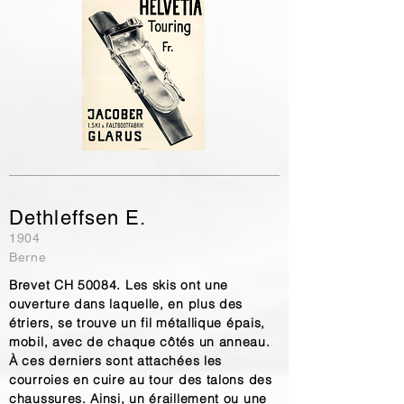
Dethleffsen E.
1904
Berne
Brevet CH 50084. Les skis ont une
ouverture dans laquelle, en plus des
étriers, se trouve un fil métallique épais,
mobil, avec de chaque côtés un anneau.
À ces derniers sont attachées les
courroies en cuire au tour des talons des
chaussures. Ainsi, un éraillement ou une