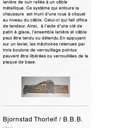
lanière de cuir reliée à un câble
métallique. Ce système qui entoure la
chaussure est muni d’une roue à cliquet
au niveau du câble. Celui-ci qui fait office
de tendeur. Ainsi, à l’aide d’une clé de
patin à glace, l’ensemble lanière et câble
peut être tendu ou détendu.En appuyant
sur un levier, les mâchoires retenues par
trois boulons de verrouillage pointus
peuvent être libérées ou verrouillées de la
plaque de base.
Bjornstad Thorleif / B.B.B.