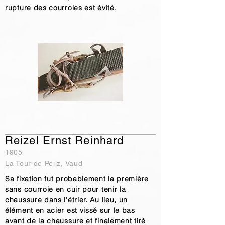
rupture des courroies est évité.
Reizel Ernst Reinhard
1905
La Tour de Peilz, Vaud
Sa fixation fut probablement la première
sans courroie en cuir pour tenir la
chaussure dans l’étrier. Au lieu, un
élément en acier est vissé sur le bas
avant de la chaussure et finalement tiré