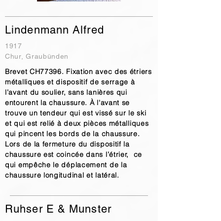
Lindenmann Alfred
1917
Chur, Graubünden
Brevet CH77396. Fixation avec des étriers
métalliques et dispositif de serrage à
l’avant du soulier, sans lanières qui
entourent la chaussure. À l'avant se
trouve un tendeur qui est vissé sur le ski
et qui est relié à deux pièces métalliques
qui pincent les bords de la chaussure.
Lors de la fermeture du dispositif la
chaussure est coincée dans l’étrier, ce
qui empêche le déplacement de la
chaussure longitudinal et latéral.
Ruhser E & Munster