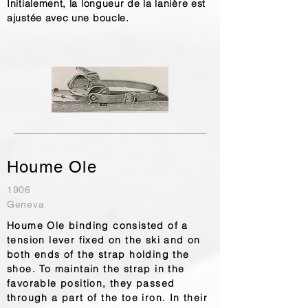
Initialement, la longueur de la lanière est
ajustée avec une boucle.
Houme Ole
1906
Geneva
Houme Ole binding consisted of a
tension lever fixed on the ski and on
both ends of the strap holding the
shoe. To maintain the strap in the
favorable position, they passed
through a part of the toe iron. In their