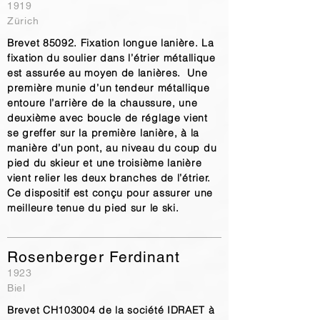
1919
Zürich
Brevet 85092. Fixation longue lanière. La
fixation du soulier dans l’étrier métallique
est assurée au moyen de lanières. Une
première munie d’un tendeur métallique
entoure l’arrière de la chaussure, une
deuxième avec boucle de réglage vient
se greffer sur la première lanière, à la
manière d’un pont, au niveau du coup du
pied du skieur et une troisième lanière
vient relier les deux branches de l’étrier.
Ce dispositif est conçu pour assurer une
meilleure tenue du pied sur le ski.
Rosenberger Ferdinant
1923
Biel
Brevet CH103004 de la société IDRAET à