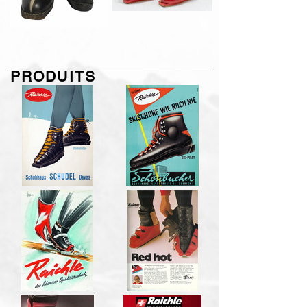
PRODUITS