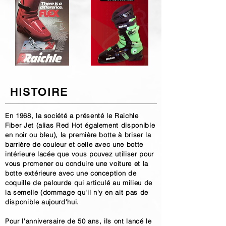
HISTOIRE
En 1968, la société a présenté le Raichle
Fiber Jet (alias Red Hot également disponible
en noir ou bleu), la première botte à briser la
barrière de couleur et celle avec une botte
intérieure lacée que vous pouvez utiliser pour
vous promener ou conduire une voiture et la
botte extérieure avec une conception de
coquille de palourde qui articulé au milieu de
la semelle (dommage qu'il n'y en ait pas de
disponible aujourd'hui.
Pour l'anniversaire de 50 ans, ils ont lancé le